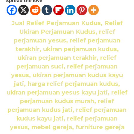
Spread the love
Jual Relief Perjamuan Kudus, Relief
Ukiran Perjamuan Kudus, relief
perjamuan yesus, relief perjamuan
terakhir, ukiran perjamuan kudus,
ukiran perjamuan terakhir, relief
perjamuan suci, relief perjamuan
yesus, ukiran perjamuan kudus kayu
jati, harga relief perjamuan kudus,
ukiran perjamuan yesus kayu jati, relief
perjamuan kudus murah, relief
perjamuan kudus jati, relief perjamuan
kudus kayu jati, relief perjamuan
yesus, mebel gereja, furniture gereja