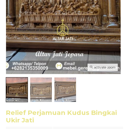
activate zoom
Relief Perjamuan Kudus Bingkai
Ukir Jati