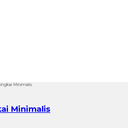
ingkai Minimalis
ai Minimalis