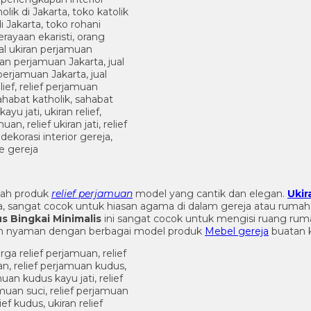
ah produk
relief perjamuan
model yang cantik dan elegan.
Ukir
ara, sangat cocok untuk hiasan agama di dalam gereja atau ruma
s Bingkai Minimalis
ini sangat cocok untuk mengisi ruang ru
an nyaman dengan berbagai model produk
Mebel gereja
buatan 