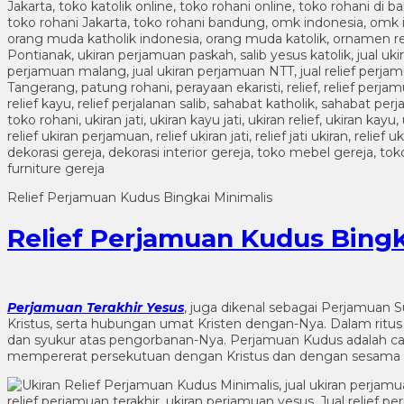
Relief Perjamuan Kudus Bingkai Minimalis
Relief Perjamuan Kudus Bingk
Perjamuan Terakhir Yesus
, juga dikenal sebagai Perjamuan 
Kristus, serta hubungan umat Kristen dengan-Nya. Dalam ritu
dan syukur atas pengorbanan-Nya. Perjamuan Kudus adalah ca
mempererat persekutuan dengan Kristus dan dengan sesama 