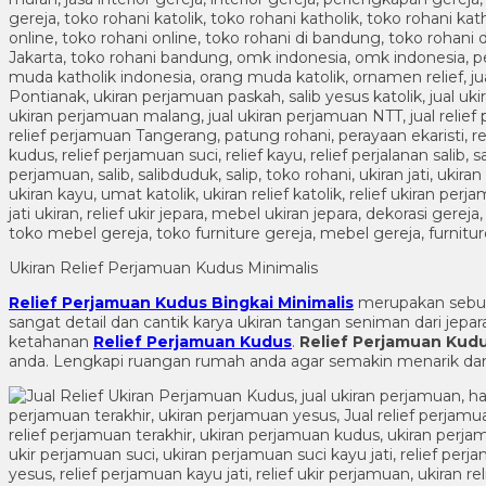
Ukiran Relief Perjamuan Kudus Minimalis
Relief Perjamuan Kudus Bingkai Minimalis
merupakan sebu
sangat detail dan cantik karya ukiran tangan seniman dari jep
ketahanan
Relief Perjamuan Kudus
.
Relief Perjamuan Kudu
anda. Lengkapi ruangan rumah anda agar semakin menarik d