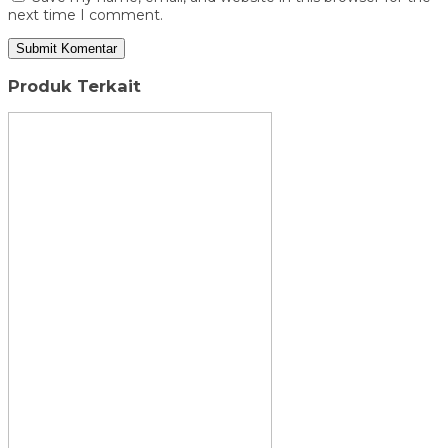
next time I comment.
Produk Terkait