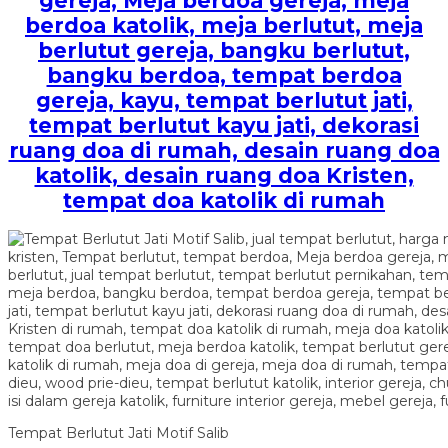
gereja, Meja berdoa gereja, meja
berdoa katolik, meja berlutut, meja
berlutut gereja, bangku berlutut,
bangku berdoa, tempat berdoa
gereja, kayu, tempat berlutut jati,
tempat berlutut kayu jati, dekorasi
ruang doa di rumah, desain ruang doa
katolik, desain ruang doa Kristen,
tempat doa katolik di rumah
Tempat Berlutut Jati Motif Salib