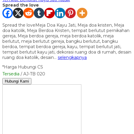
Spread the love
Spread the loveMeja Doa Kayu Jati, Meja doa kristen, Meja
doa katolik, Meja Berdoa Kristen, tempat berlutut pernikahan
gereja, Meja berdoa gereja, meja berdoa katolik, meja
berlutut, meja berlutut gereja, bangku berlutut, bangku
berdoa, tempat berdoa gereja, kayu, tempat berlutut jati,
tempat berlutut kayu jati, dekorasi ruang doa di rumah, desain
ruang doa katolik, desain…
selengkapnya
*Harga Hubungi CS
Tersedia
/ AJ-TB 020
Hubungi Kami