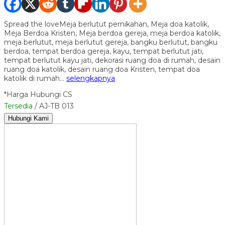
Spread the loveMeja berlutut pernikahan, Meja doa katolik,
Meja Berdoa Kristen, Meja berdoa gereja, meja berdoa katolik,
meja berlutut, meja berlutut gereja, bangku berlutut, bangku
berdoa, tempat berdoa gereja, kayu, tempat berlutut jati,
tempat berlutut kayu jati, dekorasi ruang doa di rumah, desain
ruang doa katolik, desain ruang doa Kristen, tempat doa
katolik di rumah…
selengkapnya
*Harga Hubungi CS
Tersedia
/ AJ-TB 013
Hubungi Kami