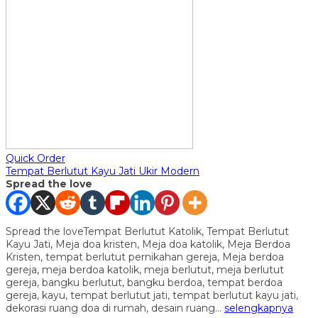
Quick Order
Tempat Berlutut Kayu Jati Ukir Modern
Spread the love
Spread the loveTempat Berlutut Katolik, Tempat Berlutut
Kayu Jati, Meja doa kristen, Meja doa katolik, Meja Berdoa
Kristen, tempat berlutut pernikahan gereja, Meja berdoa
gereja, meja berdoa katolik, meja berlutut, meja berlutut
gereja, bangku berlutut, bangku berdoa, tempat berdoa
gereja, kayu, tempat berlutut jati, tempat berlutut kayu jati,
dekorasi ruang doa di rumah, desain ruang…
selengkapnya