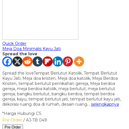
Quick Order
Meja Doa Minimalis Kayu Jati
Spread the love
Spread the loveTempat Berlutut Katolik, Tempat Berlutut
Kayu Jati, Meja doa kristen, Meja doa katolik, Meja Berdoa
Kristen, tempat berlutut pernikahan gereja, Meja berdoa
gereja, meja berdoa katolik, meja berlutut, meja berlutut
gereja, bangku berlutut, bangku berdoa, tempat berdoa
gereja, kayu, tempat berlutut jati, tempat berlutut kayu jati,
dekorasi ruang doa di rumah, desain ruang…
selengkapnya
*Harga Hubungi CS
Pre Order
/ AJ-TB 049
Pre Order