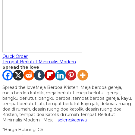
Quick Order
Tempat Berlutut Minimalis Modern
Spread the love
Spread the loveMeja Berdoa Kristen, Meja berdoa gereja,
meja berdoa katolik, meja berlutut, meja berlutut gereja,
bangku berlutut, bangku berdoa, tempat berdoa gereja, kayu,
tempat berlutut jati, tempat berlutut kayu jati, dekorasi ruang
doa di rumah, desain ruang doa katolik, desain ruang doa
Kristen, tempat doa katolik di rumah Tempat Berlutut
Minimalis Modern Meja…
selengkapnya
*Harga Hubungi CS