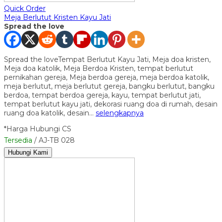
Quick Order
Meja Berlutut Kristen Kayu Jati
Spread the love
Spread the loveTempat Berlutut Kayu Jati, Meja doa kristen,
Meja doa katolik, Meja Berdoa Kristen, tempat berlutut
pernikahan gereja, Meja berdoa gereja, meja berdoa katolik,
meja berlutut, meja berlutut gereja, bangku berlutut, bangku
berdoa, tempat berdoa gereja, kayu, tempat berlutut jati,
tempat berlutut kayu jati, dekorasi ruang doa di rumah, desain
ruang doa katolik, desain…
selengkapnya
*Harga Hubungi CS
Tersedia
/ AJ-TB 028
Hubungi Kami