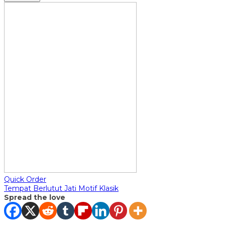
Quick Order
Tempat Berlutut Jati Motif Klasik
Spread the love