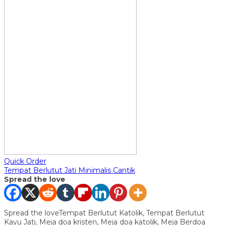
Quick Order
Tempat Berlutut Jati Minimalis Cantik
Spread the love
Spread the loveTempat Berlutut Katolik, Tempat Berlutut
Kayu Jati, Meja doa kristen, Meja doa katolik, Meja Berdoa