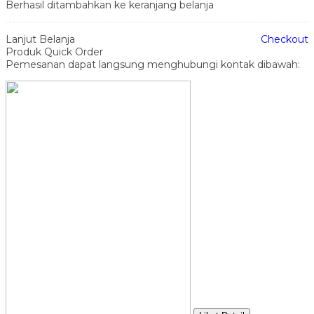
Berhasil ditambahkan ke keranjang belanja
Lanjut Belanja
Checkout
Produk Quick Order
Pemesanan dapat langsung menghubungi kontak dibawah: