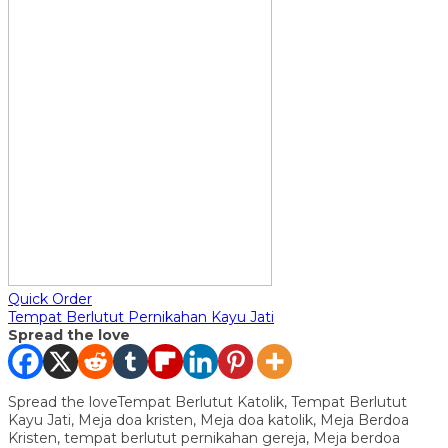
Quick Order
Tempat Berlutut Pernikahan Kayu Jati
Spread the love
Spread the loveTempat Berlutut Katolik, Tempat Berlutut
Kayu Jati, Meja doa kristen, Meja doa katolik, Meja Berdoa
Kristen, tempat berlutut pernikahan gereja, Meja berdoa