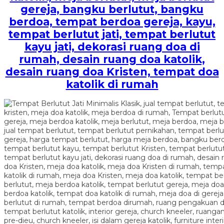
gereja, bangku berlutut, bangku
berdoa, tempat berdoa gereja, kayu,
tempat berlutut jati, tempat berlutut
kayu jati, dekorasi ruang doa di
rumah, desain ruang doa katolik,
desain ruang doa Kristen, tempat doa
katolik di rumah