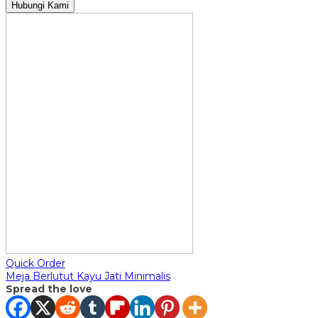
Hubungi Kami
Quick Order
Meja Berlutut Kayu Jati Minimalis
Spread the love