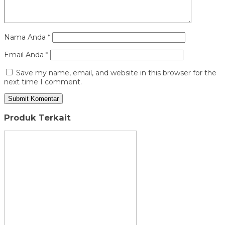
Nama Anda
*
Email Anda
*
Save my name, email, and website in this browser for the
next time I comment.
Produk Terkait