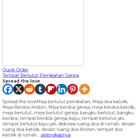
Quick Order
Tempat Berlutut Pernikahan Gereja
Spread the love
Spread the loveMeja berlutut pernikahan, Meja doa katolik,
Meja Berdoa Kristen, Meja berdoa gereja, meja berdoa katolik,
meja berlutut, meja berlutut gereja, bangku berlutut, bangku
berdoa, tempat berdoa gereja, kayu, tempat berlutut jati,
tempat berlutut kayu jati, dekorasi ruang doa di rumah, desain
ruang doa katolik, desain ruang doa Kristen, tempat doa
katolik di rumah…
selengkapnya