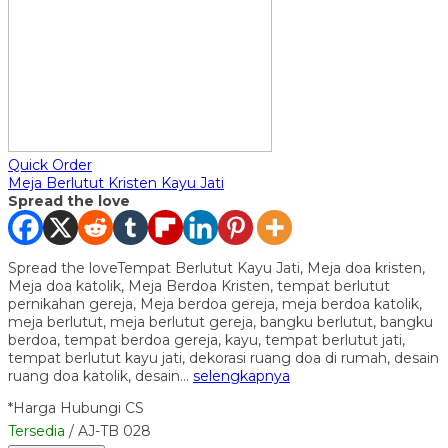
Quick Order
Meja Berlutut Kristen Kayu Jati
Spread the love
Spread the loveTempat Berlutut Kayu Jati, Meja doa kristen,
Meja doa katolik, Meja Berdoa Kristen, tempat berlutut
pernikahan gereja, Meja berdoa gereja, meja berdoa katolik,
meja berlutut, meja berlutut gereja, bangku berlutut, bangku
berdoa, tempat berdoa gereja, kayu, tempat berlutut jati,
tempat berlutut kayu jati, dekorasi ruang doa di rumah, desain
ruang doa katolik, desain…
selengkapnya
*Harga Hubungi CS
Tersedia
/ AJ-TB 028