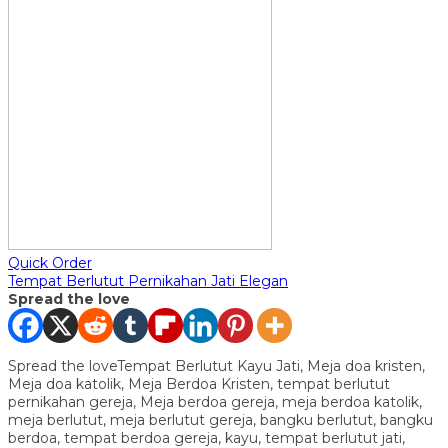
Quick Order
Tempat Berlutut Pernikahan Jati Elegan
Spread the love
Spread the loveTempat Berlutut Kayu Jati, Meja doa kristen,
Meja doa katolik, Meja Berdoa Kristen, tempat berlutut
pernikahan gereja, Meja berdoa gereja, meja berdoa katolik,
meja berlutut, meja berlutut gereja, bangku berlutut, bangku
berdoa, tempat berdoa gereja, kayu, tempat berlutut jati,