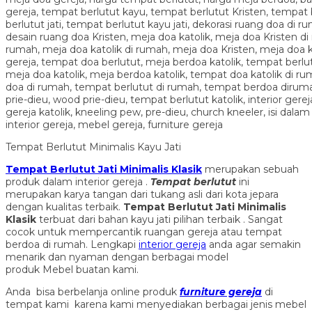
Tempat Berlutut Minimalis Kayu Jati
Tempat Berlutut Jati Minimalis Klasik
merupakan sebuah
produk dalam interior gereja .
Tempat berlutut
ini
merupakan karya tangan dari tukang asli dari kota jepara
dengan kualitas terbaik.
Tempat Berlutut Jati Minimalis
Klasik
terbuat dari bahan kayu jati pilihan terbaik . Sangat
cocok untuk mempercantik ruangan gereja atau tempat
berdoa di rumah. Lengkapi
interior gereja
anda agar semakin
menarik dan nyaman dengan berbagai model
produk Mebel buatan kami.
Anda bisa berbelanja online produk
furniture gereja
di
tempat kami karena kami menyediakan berbagai jenis mebel