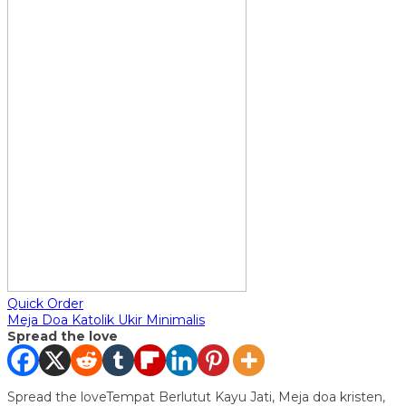
Quick Order
Meja Doa Katolik Ukir Minimalis
Spread the love
Spread the loveTempat Berlutut Kayu Jati, Meja doa kristen,