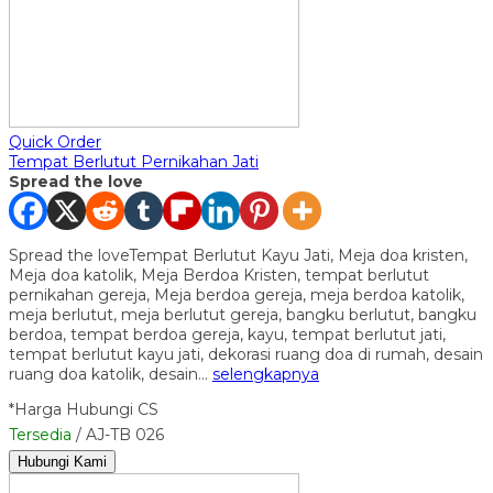
Quick Order
Tempat Berlutut Pernikahan Jati
Spread the love
Spread the loveTempat Berlutut Kayu Jati, Meja doa kristen,
Meja doa katolik, Meja Berdoa Kristen, tempat berlutut
pernikahan gereja, Meja berdoa gereja, meja berdoa katolik,
meja berlutut, meja berlutut gereja, bangku berlutut, bangku
berdoa, tempat berdoa gereja, kayu, tempat berlutut jati,
tempat berlutut kayu jati, dekorasi ruang doa di rumah, desain
ruang doa katolik, desain…
selengkapnya
*Harga Hubungi CS
Tersedia
/ AJ-TB 026
Hubungi Kami