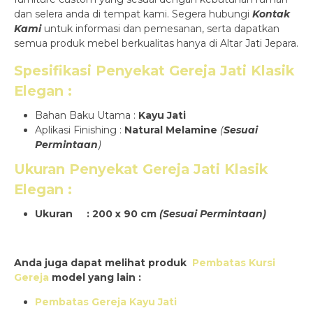
dan selera anda di tempat kami. Segera hubungi
Kontak
Kami
untuk informasi dan pemesanan, serta dapatkan
semua produk mebel berkualitas hanya di Altar Jati Jepara.
Spesifikasi
Penyekat Gereja Jati Klasik
Elegan
:
Bahan Baku Utama :
Kayu Jati
Aplikasi Finishing :
Natural Melamine
(
Sesuai
Permintaan
)
Ukuran
Penyekat Gereja Jati Klasik
Elegan
:
Ukuran : 200 x 90 cm
(Sesuai Permintaan)
Anda juga dapat melihat produk
Pembatas Kursi
Gereja
model yang lain :
Pembatas Gereja Kayu Jati