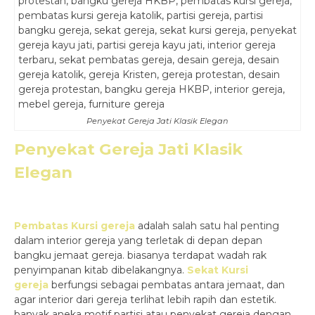
Penyekat Gereja Jati Klasik Elegan
Penyekat Gereja Jati Klasik
Elegan
Pembatas Kursi gereja
adalah salah satu hal penting
dalam interior gereja yang terletak di depan depan
bangku jemaat gereja. biasanya terdapat wadah rak
penyimpanan kitab dibelakangnya.
Sekat Kursi
gereja
berfungsi sebagai pembatas antara jemaat, dan
agar interior dari gereja terlihat lebih rapih dan estetik.
banyak aneka motif partisi atau penyekat gereja dengan