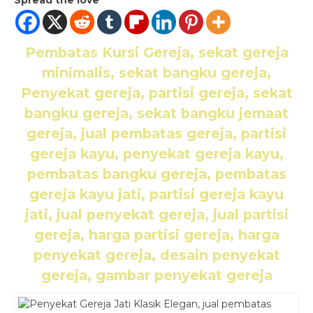
Pembatas Kursi Gereja, sekat gereja
minimalis, sekat bangku gereja,
Penyekat gereja, partisi gereja, sekat
bangku gereja, sekat bangku jemaat
gereja, jual pembatas gereja, partisi
gereja kayu, penyekat gereja kayu,
pembatas bangku gereja, pembatas
gereja kayu jati, partisi gereja kayu
jati, jual penyekat gereja, jual partisi
gereja, harga partisi gereja, harga
penyekat gereja, desain penyekat
gereja, gambar penyekat gereja