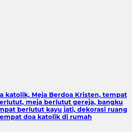
a katolik, Meja Berdoa Kristen, tempat
erlutut, meja berlutut gereja, bangku
mpat berlutut kayu jati, dekorasi ruang
 tempat doa katolik di rumah