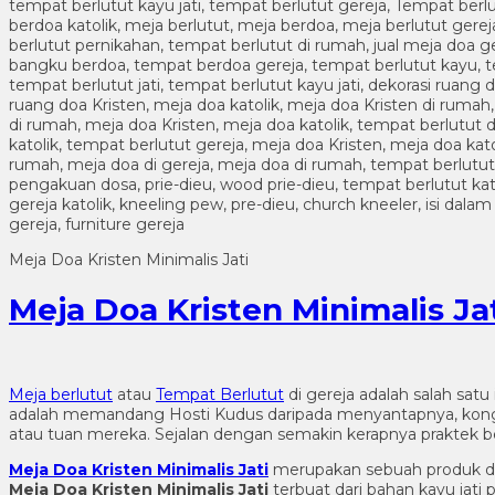
Meja Doa Kristen Minimalis Jati
Meja Doa Kristen Minimalis Ja
Meja berlutut
atau
Tempat Berlutut
di gereja adalah salah sat
adalah memandang Hosti Kudus daripada menyantapnya, kongre
atau tuan mereka. Sejalan dengan semakin kerapnya praktek b
Meja Doa Kristen Minimalis Jati
merupakan sebuah produk dal
Meja Doa Kristen Minimalis Jati
terbuat dari bahan kayu jat