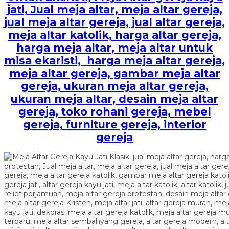
jati, Jual meja altar, meja altar gereja,
jual meja altar gereja, jual altar gereja,
meja altar katolik, harga altar gereja,
harga meja altar, meja altar untuk
misa ekaristi, harga meja altar gereja,
meja altar gereja, gambar meja altar
gereja, ukuran meja altar gereja,
ukuran meja altar, desain meja altar
gereja, toko rohani gereja, mebel
gereja, furniture gereja, interior
gereja