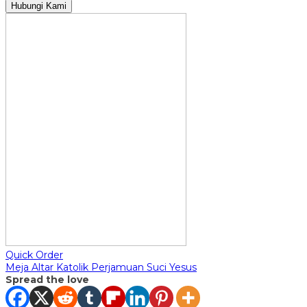
Hubungi Kami
Quick Order
Meja Altar Katolik Perjamuan Suci Yesus
Spread the love