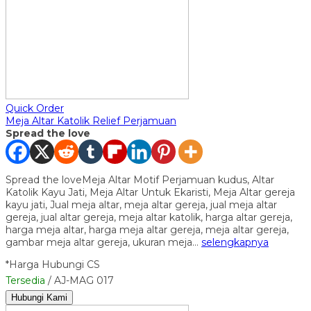
Quick Order
Meja Altar Katolik Relief Perjamuan
Spread the love
Spread the loveMeja Altar Motif Perjamuan kudus, Altar
Katolik Kayu Jati, Meja Altar Untuk Ekaristi, Meja Altar gereja
kayu jati, Jual meja altar, meja altar gereja, jual meja altar
gereja, jual altar gereja, meja altar katolik, harga altar gereja,
harga meja altar, harga meja altar gereja, meja altar gereja,
gambar meja altar gereja, ukuran meja…
selengkapnya
*Harga Hubungi CS
Tersedia
/ AJ-MAG 017
Hubungi Kami