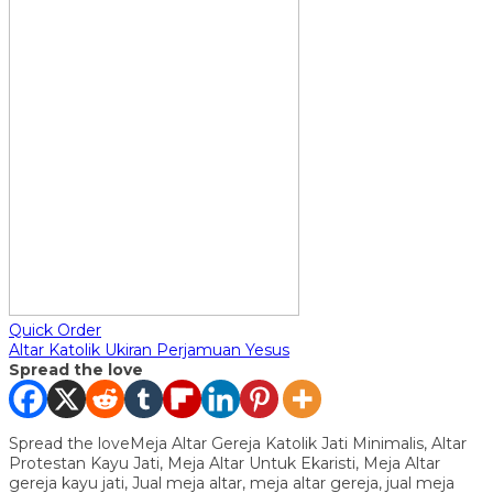
Quick Order
Altar Katolik Ukiran Perjamuan Yesus
Spread the love
Spread the loveMeja Altar Gereja Katolik Jati Minimalis, Altar
Protestan Kayu Jati, Meja Altar Untuk Ekaristi, Meja Altar
gereja kayu jati, Jual meja altar, meja altar gereja, jual meja