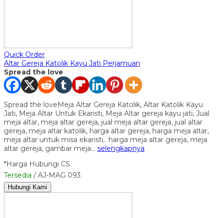
Quick Order
Altar Gereja Katolik Kayu Jati Perjamuan
Spread the love
Spread the loveMeja Altar Gereja Katolik, Altar Katolik Kayu
Jati, Meja Altar Untuk Ekaristi, Meja Altar gereja kayu jati, Jual
meja altar, meja altar gereja, jual meja altar gereja, jual altar
gereja, meja altar katolik, harga altar gereja, harga meja altar,
meja altar untuk misa ekaristi, harga meja altar gereja, meja
altar gereja, gambar meja…
selengkapnya
*Harga Hubungi CS
Tersedia
/ AJ-MAG 093
Hubungi Kami