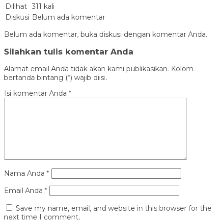
Dilihat
311 kali
Diskusi
Belum ada komentar
Belum ada komentar, buka diskusi dengan komentar Anda.
Silahkan tulis komentar Anda
Alamat email Anda tidak akan kami publikasikan. Kolom
bertanda bintang (*) wajib diisi.
Isi komentar Anda
*
Nama Anda
*
Email Anda
*
Save my name, email, and website in this browser for the
next time I comment.