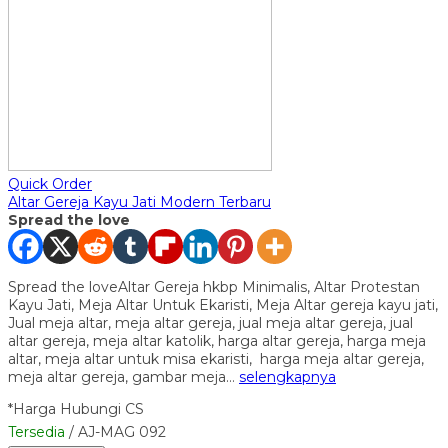
Quick Order
Altar Gereja Kayu Jati Modern Terbaru
Spread the love
Spread the loveAltar Gereja hkbp Minimalis, Altar Protestan
Kayu Jati, Meja Altar Untuk Ekaristi, Meja Altar gereja kayu jati,
Jual meja altar, meja altar gereja, jual meja altar gereja, jual
altar gereja, meja altar katolik, harga altar gereja, harga meja
altar, meja altar untuk misa ekaristi, harga meja altar gereja,
meja altar gereja, gambar meja…
selengkapnya
*Harga Hubungi CS
Tersedia
/ AJ-MAG 092