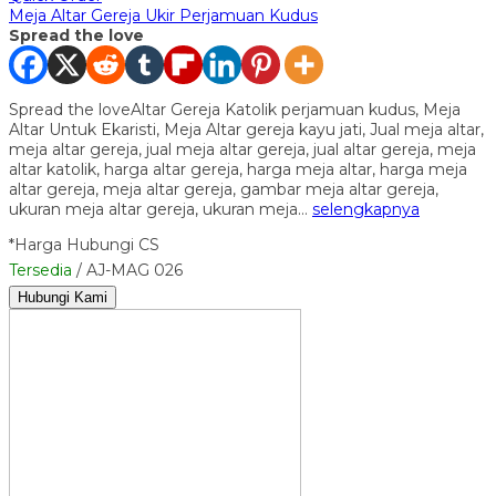
Meja Altar Gereja Ukir Perjamuan Kudus
Spread the love
Spread the loveAltar Gereja Katolik perjamuan kudus, Meja
Altar Untuk Ekaristi, Meja Altar gereja kayu jati, Jual meja altar,
meja altar gereja, jual meja altar gereja, jual altar gereja, meja
altar katolik, harga altar gereja, harga meja altar, harga meja
altar gereja, meja altar gereja, gambar meja altar gereja,
ukuran meja altar gereja, ukuran meja…
selengkapnya
*Harga Hubungi CS
Tersedia
/ AJ-MAG 026
Hubungi Kami