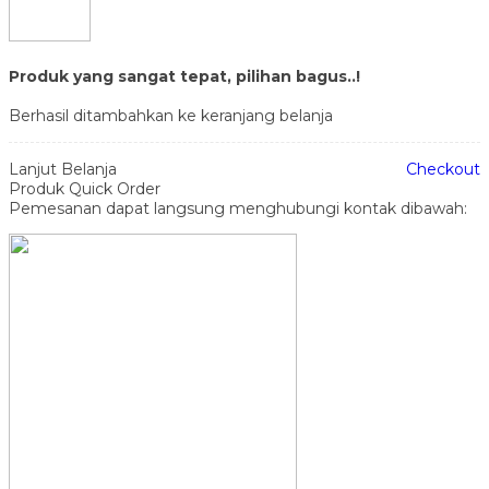
Produk yang sangat tepat, pilihan bagus..!
Berhasil ditambahkan ke keranjang belanja
Lanjut Belanja
Checkout
Produk Quick Order
Pemesanan dapat langsung menghubungi kontak dibawah: