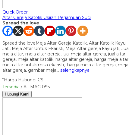
Quick Order
Altar Gereja Katolik Ukiran Perjamuan Suci
Spread the love
Spread the loveMeja Altar Gereja Katolik, Altar Katolik Kayu
Jati, Meja Altar Untuk Ekaristi, Meja Altar gereja kayu jati, Jual
meja altar, meja altar gereja, jual meja altar gereja, jual altar
gereja, meja altar katolik, harga altar gereja, harga meja altar,
meja altar untuk misa ekaristi, harga meja altar gereja, meja
altar gereja, gambar meja…
selengkapnya
*Harga Hubungi CS
Tersedia
/ AJ-MAG 095
Hubungi Kami