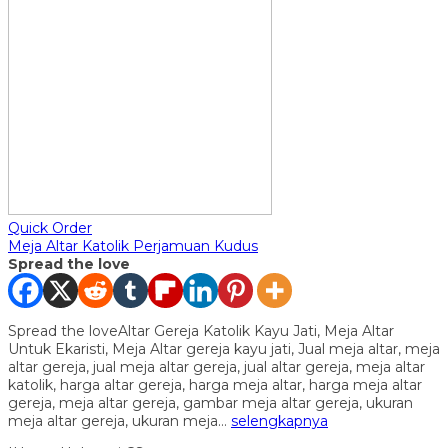
Quick Order
Meja Altar Katolik Perjamuan Kudus
Spread the love
Spread the loveAltar Gereja Katolik Kayu Jati, Meja Altar
Untuk Ekaristi, Meja Altar gereja kayu jati, Jual meja altar, meja
altar gereja, jual meja altar gereja, jual altar gereja, meja altar
katolik, harga altar gereja, harga meja altar, harga meja altar
gereja, meja altar gereja, gambar meja altar gereja, ukuran
meja altar gereja, ukuran meja…
selengkapnya