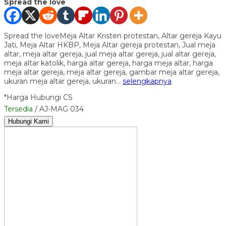
Spread the love
Spread the loveMeja Altar Kristen protestan, Altar gereja Kayu
Jati, Meja Altar HKBP, Meja Altar gereja protestan, Jual meja
altar, meja altar gereja, jual meja altar gereja, jual altar gereja,
meja altar katolik, harga altar gereja, harga meja altar, harga
meja altar gereja, meja altar gereja, gambar meja altar gereja,
ukuran meja altar gereja, ukuran…
selengkapnya
*Harga Hubungi CS
Tersedia
/ AJ-MAG 034
Hubungi Kami