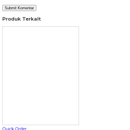
Produk Terkait
Quick Order