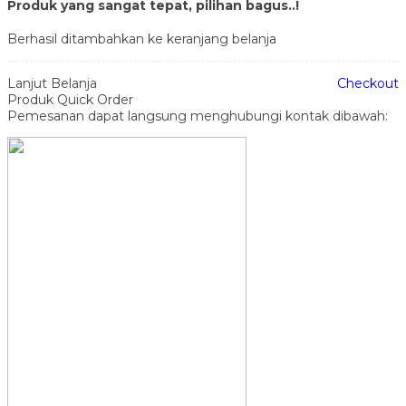
Produk yang sangat tepat, pilihan bagus..!
Berhasil ditambahkan ke keranjang belanja
Lanjut Belanja
Checkout
Produk Quick Order
Pemesanan dapat langsung menghubungi kontak dibawah: