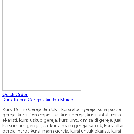
Quick Order
Kursi Imam Gereja Ukir Jati Murah
Kursi Romo Gereja Jati Ukir, kursi altar gereja, kursi pastor
gereja, kursi Pemimpin, jual kursi gereja, kursi untuk misa
ekaristi, kursi uskup gereja, kursi untuk misa di gereja, jual
kursi imam gereja, jual kursi imam gereja katolik, kursi altar
gereja, harga kursi imam gereja, kursi untuk ekaristi, kursi