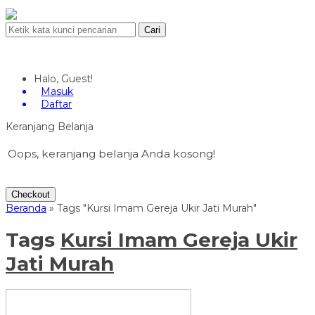
Cari
Halo, Guest!
Masuk
Daftar
Keranjang Belanja
Oops, keranjang belanja Anda kosong!
Checkout
Beranda
»
Tags "Kursi Imam Gereja Ukir Jati Murah"
Tags
Kursi Imam Gereja Ukir
Jati Murah