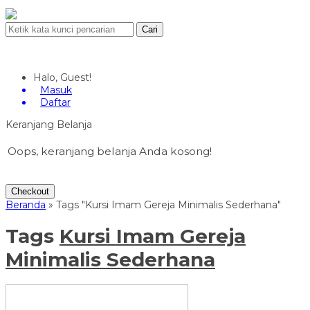
Cari
Halo, Guest!
Masuk
Daftar
Keranjang Belanja
Oops, keranjang belanja Anda kosong!
Checkout
Beranda
»
Tags "Kursi Imam Gereja Minimalis Sederhana"
Tags
Kursi Imam Gereja
Minimalis Sederhana