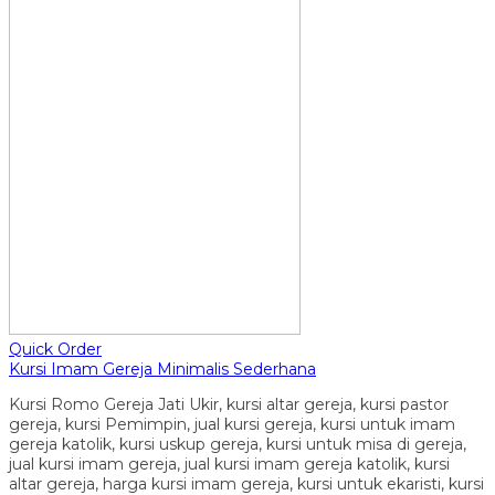
Quick Order
Kursi Imam Gereja Minimalis Sederhana
Kursi Romo Gereja Jati Ukir, kursi altar gereja, kursi pastor
gereja, kursi Pemimpin, jual kursi gereja, kursi untuk imam
gereja katolik, kursi uskup gereja, kursi untuk misa di gereja,
jual kursi imam gereja, jual kursi imam gereja katolik, kursi
altar gereja, harga kursi imam gereja, kursi untuk ekaristi, kursi