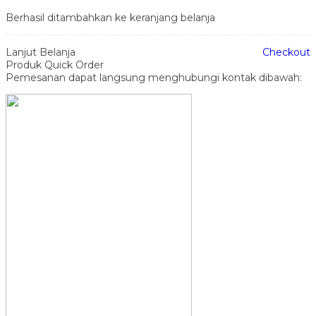
Berhasil ditambahkan ke keranjang belanja
Lanjut Belanja
Checkout
Produk Quick Order
Pemesanan dapat langsung menghubungi kontak dibawah: