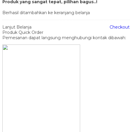
Produk yang sangat tepat, pilihan bagus..!
Berhasil ditambahkan ke keranjang belanja
Lanjut Belanja
Checkout
Produk Quick Order
Pemesanan dapat langsung menghubungi kontak dibawah: