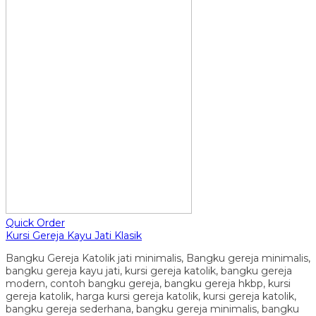
Quick Order
Kursi Gereja Kayu Jati Klasik
Bangku Gereja Katolik jati minimalis, Bangku gereja minimalis,
bangku gereja kayu jati, kursi gereja katolik, bangku gereja
modern, contoh bangku gereja, bangku gereja hkbp, kursi
gereja katolik, harga kursi gereja katolik, kursi gereja katolik,
bangku gereja sederhana, bangku gereja minimalis, bangku