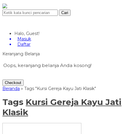
Cari
Halo, Guest!
Masuk
Daftar
Keranjang Belanja
Oops, keranjang belanja Anda kosong!
Checkout
Beranda
»
Tags "Kursi Gereja Kayu Jati Klasik"
Tags
Kursi Gereja Kayu Jati
Klasik