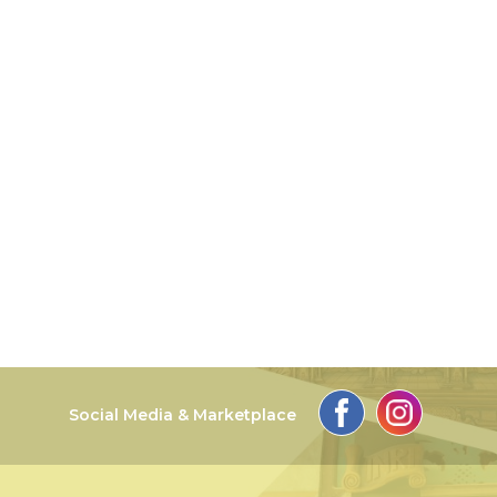
Social Media & Marketplace