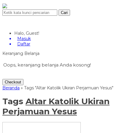
Cari
Halo, Guest!
Masuk
Daftar
Keranjang Belanja
Oops, keranjang belanja Anda kosong!
Checkout
Beranda
»
Tags "Altar Katolik Ukiran Perjamuan Yesus"
Tags
Altar Katolik Ukiran
Perjamuan Yesus