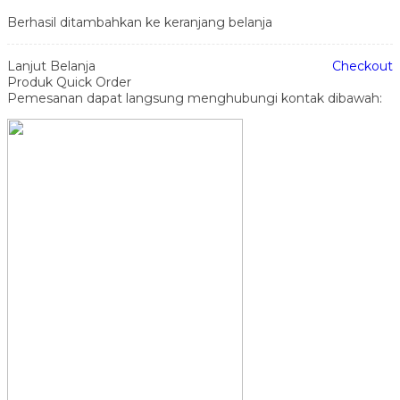
Berhasil ditambahkan ke keranjang belanja
Lanjut Belanja
Checkout
Produk Quick Order
Pemesanan dapat langsung menghubungi kontak dibawah: