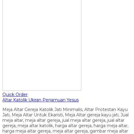
Quick Order
Altar Katolik Ukiran Perjamuan Yesus
Meja Altar Gereja Katolik Jati Minimalis, Altar Protestan Kayu
Jati, Meja Altar Untuk Ekaristi, Meja Altar gereja kayu jati, Jual
meja altar, meja altar gereja, jual meja altar gereja, jual altar
gereja, meja altar katolik, harga altar gereja, harga meja altar,
harga meja altar gereja, meja altar gereja, gambar meja altar