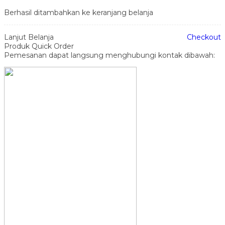
Berhasil ditambahkan ke keranjang belanja
Lanjut Belanja
Checkout
Produk Quick Order
Pemesanan dapat langsung menghubungi kontak dibawah: