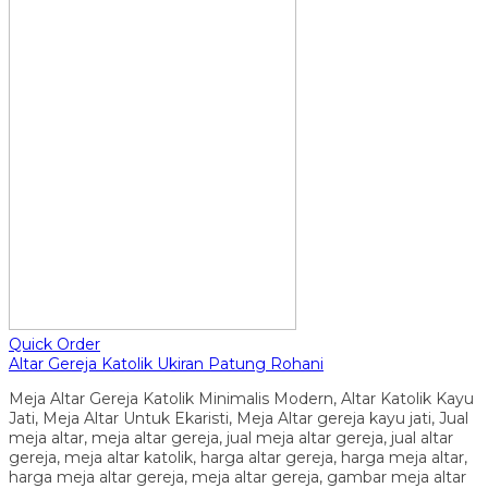
Quick Order
Altar Gereja Katolik Ukiran Patung Rohani
Meja Altar Gereja Katolik Minimalis Modern, Altar Katolik Kayu
Jati, Meja Altar Untuk Ekaristi, Meja Altar gereja kayu jati, Jual
meja altar, meja altar gereja, jual meja altar gereja, jual altar
gereja, meja altar katolik, harga altar gereja, harga meja altar,
harga meja altar gereja, meja altar gereja, gambar meja altar