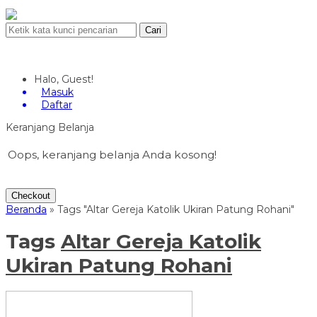
Cari
Halo, Guest!
Masuk
Daftar
Keranjang Belanja
Oops, keranjang belanja Anda kosong!
Checkout
Beranda
»
Tags "Altar Gereja Katolik Ukiran Patung Rohani"
Tags
Altar Gereja Katolik
Ukiran Patung Rohani