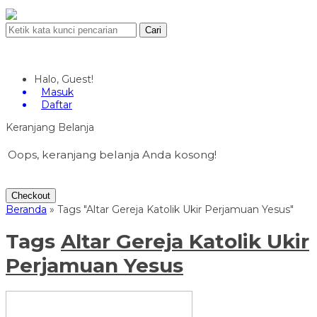
Cari
Halo, Guest!
Masuk
Daftar
Keranjang Belanja
Oops, keranjang belanja Anda kosong!
Checkout
Beranda
»
Tags "Altar Gereja Katolik Ukir Perjamuan Yesus"
Tags
Altar Gereja Katolik Ukir
Perjamuan Yesus