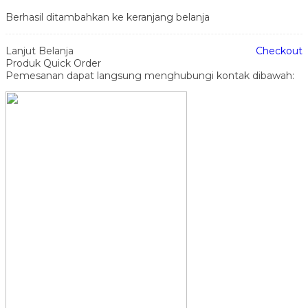
Berhasil ditambahkan ke keranjang belanja
Lanjut Belanja
Checkout
Produk Quick Order
Pemesanan dapat langsung menghubungi kontak dibawah: