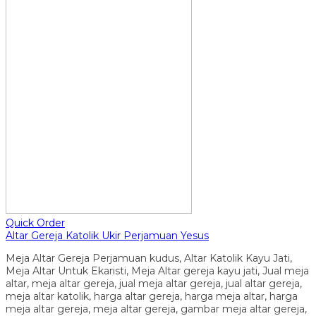
Quick Order
Altar Gereja Katolik Ukir Perjamuan Yesus
Meja Altar Gereja Perjamuan kudus, Altar Katolik Kayu Jati,
Meja Altar Untuk Ekaristi, Meja Altar gereja kayu jati, Jual meja
altar, meja altar gereja, jual meja altar gereja, jual altar gereja,
meja altar katolik, harga altar gereja, harga meja altar, harga
meja altar gereja, meja altar gereja, gambar meja altar gereja,